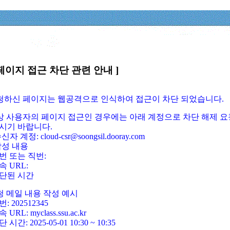
페이지 접근 차단 관련 안내 ]
요청하신 페이지는 웹공격으로 인식하여 접근이 차단 되었습니다.
정상 사용자의 페이지 접근인 경우에는 아래 계정으로 차단 해제 요
시기 바랍니다.
신자 계정: cloud-csr@soongsil.dooray.com
작성 내용
번 또는 직번:
속 URL:
단된 시간
청 메일 내용 작성 예시
: 202512345
 URL: myclass.ssu.ac.kr
 시간: 2025-05-01 10:30 ~ 10:35