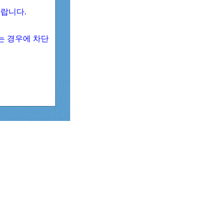
 바랍니다.
되는 경우에 차단