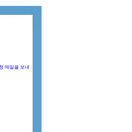
청 메일을 보내