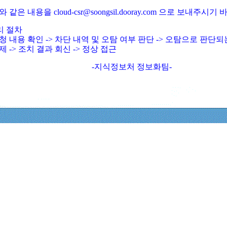
와 같은 내용을 cloud-csr@soongsil.dooray.com 으로 보내주시기
리 절차
청 내용 확인 -> 차단 내역 및 오탐 여부 판단 -> 오탐으로 판단
제 -> 조치 결과 회신 -> 정상 접근
-지식정보처 정보화팀-