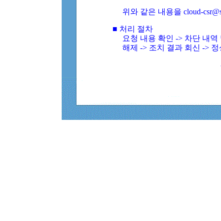
위와 같은 내용을 cloud-csr@
■ 처리 절차
요청 내용 확인 -> 차단 내
해제 -> 조치 결과 회신 -> 