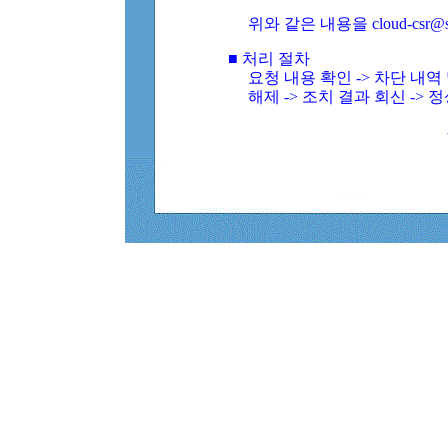
위와 같은 내용을 cloud-csr@
■ 처리 절차
요청 내용 확인 -> 차단 내
해제 -> 조치 결과 회신 -> 