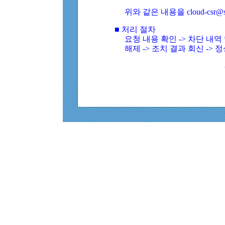
위와 같은 내용을 cloud-csr@
■ 처리 절차
요청 내용 확인 -> 차단 내
해제 -> 조치 결과 회신 -> 