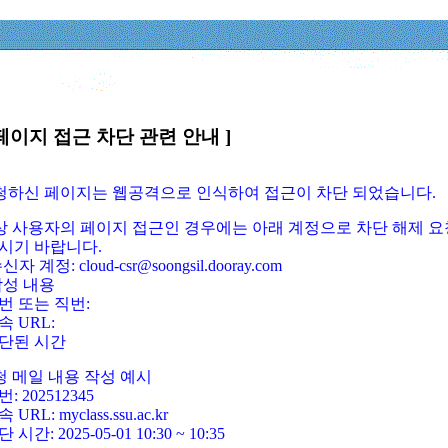
페이지 접근 차단 관련 안내 ]
요청하신 페이지는 웹공격으로 인식하여 접근이 차단 되었습니다.
정상 사용자의 페이지 접근인 경우에는 아래 계정으로 차단 해제 요
시기 바랍니다.
신자 계정: cloud-csr@soongsil.dooray.com
작성 내용
번 또는 직번:
속 URL:
단된 시간
청 메일 내용 작성 예시
: 202512345
 URL: myclass.ssu.ac.kr
 시간: 2025-05-01 10:30 ~ 10:35