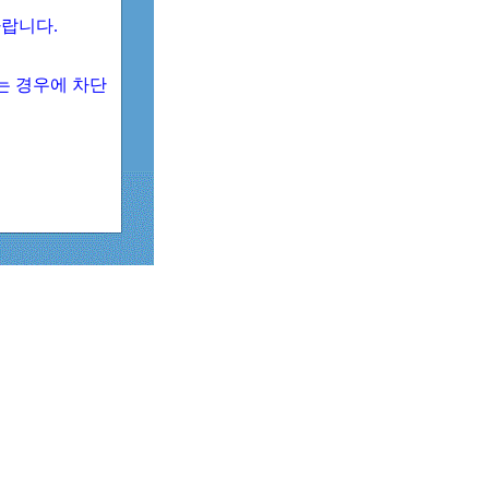
 바랍니다.
되는 경우에 차단