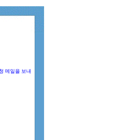
청 메일을 보내