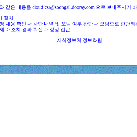
와 같은 내용을 cloud-csr@soongsil.dooray.com 으로 보내주시기
리 절차
청 내용 확인 -> 차단 내역 및 오탐 여부 판단 -> 오탐으로 판단
제 -> 조치 결과 회신 -> 정상 접근
-지식정보처 정보화팀-