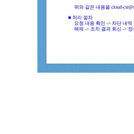
위와 같은 내용을 cloud-csr@
■ 처리 절차
요청 내용 확인 -> 차단 내
해제 -> 조치 결과 회신 -> 