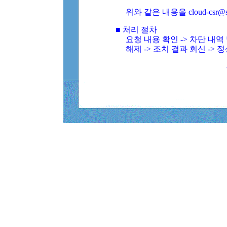
위와 같은 내용을 cloud-csr@
■ 처리 절차
요청 내용 확인 -> 차단 내
해제 -> 조치 결과 회신 -> 