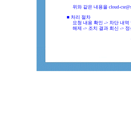
위와 같은 내용을 cloud-csr@
■ 처리 절차
요청 내용 확인 -> 차단 내
해제 -> 조치 결과 회신 -> 