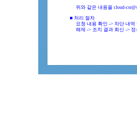
위와 같은 내용을 cloud-csr@
■ 처리 절차
요청 내용 확인 -> 차단 내
해제 -> 조치 결과 회신 -> 