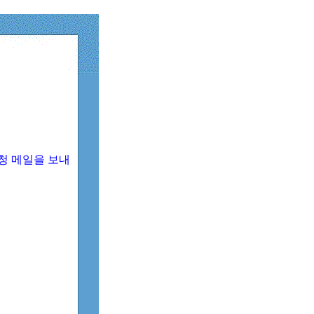
청 메일을 보내