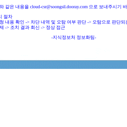
와 같은 내용을 cloud-csr@soongsil.dooray.com 으로 보내주시기
리 절차
청 내용 확인 -> 차단 내역 및 오탐 여부 판단 -> 오탐으로 판단
제 -> 조치 결과 회신 -> 정상 접근
-지식정보처 정보화팀-