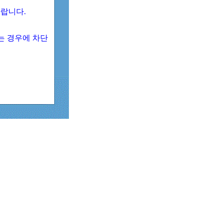
 바랍니다.
되는 경우에 차단