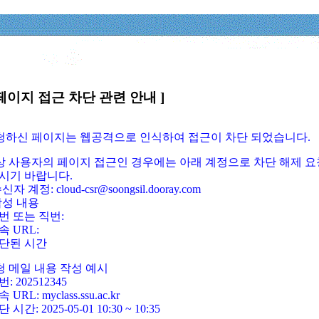
페이지 접근 차단 관련 안내 ]
요청하신 페이지는 웹공격으로 인식하여 접근이 차단 되었습니다.
정상 사용자의 페이지 접근인 경우에는 아래 계정으로 차단 해제 요
시기 바랍니다.
신자 계정: cloud-csr@soongsil.dooray.com
작성 내용
번 또는 직번:
속 URL:
단된 시간
청 메일 내용 작성 예시
: 202512345
 URL: myclass.ssu.ac.kr
 시간: 2025-05-01 10:30 ~ 10:35