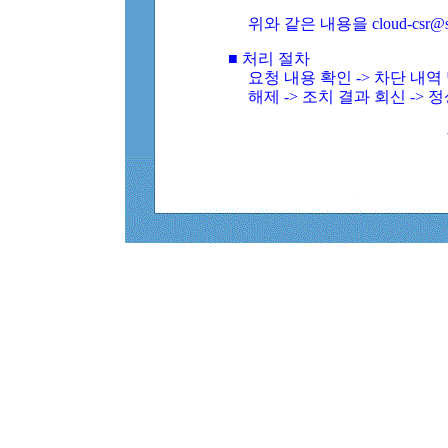
위와 같은 내용을 cloud-csr@
■ 처리 절차
요청 내용 확인 -> 차단 내
해제 -> 조치 결과 회신 -> 