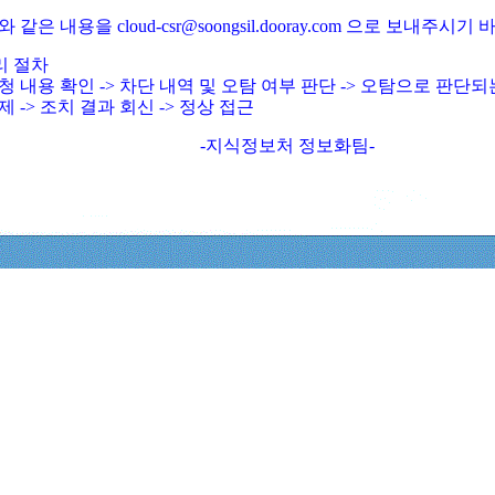
와 같은 내용을 cloud-csr@soongsil.dooray.com 으로 보내주시기
리 절차
청 내용 확인 -> 차단 내역 및 오탐 여부 판단 -> 오탐으로 판단
제 -> 조치 결과 회신 -> 정상 접근
-지식정보처 정보화팀-