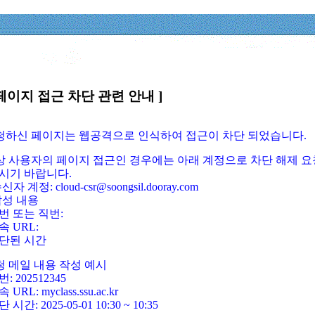
페이지 접근 차단 관련 안내 ]
요청하신 페이지는 웹공격으로 인식하여 접근이 차단 되었습니다.
정상 사용자의 페이지 접근인 경우에는 아래 계정으로 차단 해제 요
시기 바랍니다.
신자 계정: cloud-csr@soongsil.dooray.com
작성 내용
번 또는 직번:
속 URL:
단된 시간
청 메일 내용 작성 예시
: 202512345
 URL: myclass.ssu.ac.kr
 시간: 2025-05-01 10:30 ~ 10:35