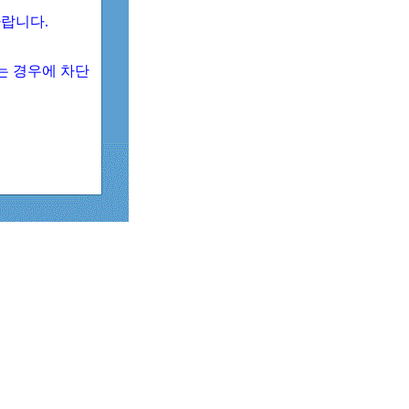
 바랍니다.
되는 경우에 차단