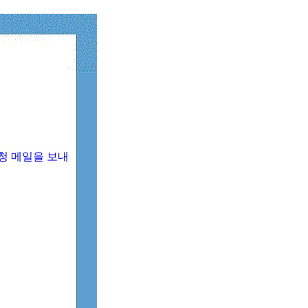
청 메일을 보내