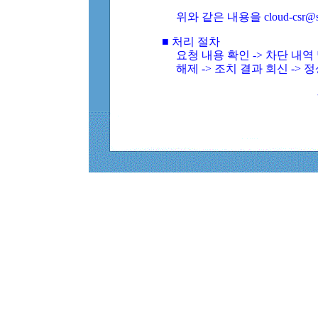
위와 같은 내용을 cloud-csr@
■ 처리 절차
요청 내용 확인 -> 차단 내
해제 -> 조치 결과 회신 -> 