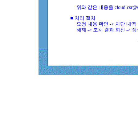
위와 같은 내용을 cloud-csr@
■ 처리 절차
요청 내용 확인 -> 차단 내
해제 -> 조치 결과 회신 -> 