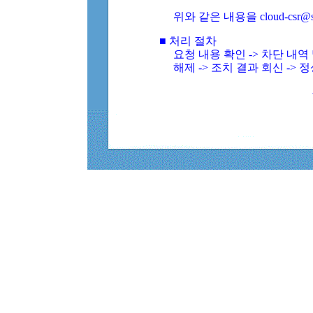
위와 같은 내용을 cloud-csr@
■ 처리 절차
요청 내용 확인 -> 차단 내
해제 -> 조치 결과 회신 -> 