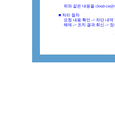
위와 같은 내용을 cloud-csr@
■ 처리 절차
요청 내용 확인 -> 차단 내
해제 -> 조치 결과 회신 -> 