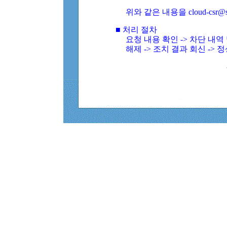
위와 같은 내용을 cloud-csr@
■ 처리 절차
요청 내용 확인 -> 차단 내
해제 -> 조치 결과 회신 -> 