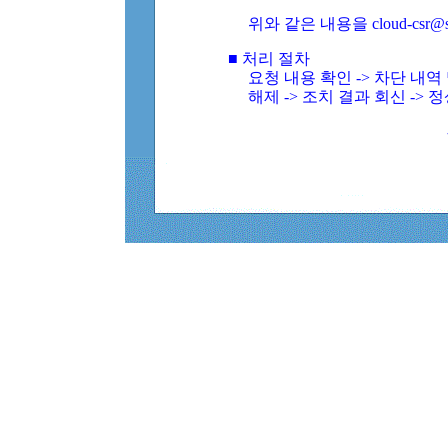
위와 같은 내용을 cloud-csr@
■ 처리 절차
요청 내용 확인 -> 차단 내
해제 -> 조치 결과 회신 -> 