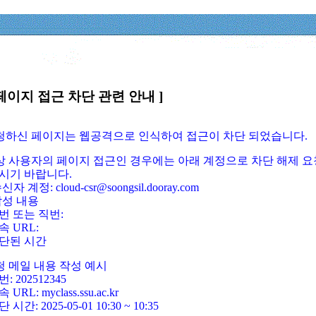
페이지 접근 차단 관련 안내 ]
요청하신 페이지는 웹공격으로 인식하여 접근이 차단 되었습니다.
정상 사용자의 페이지 접근인 경우에는 아래 계정으로 차단 해제 요
시기 바랍니다.
신자 계정: cloud-csr@soongsil.dooray.com
작성 내용
번 또는 직번:
속 URL:
단된 시간
청 메일 내용 작성 예시
: 202512345
 URL: myclass.ssu.ac.kr
 시간: 2025-05-01 10:30 ~ 10:35