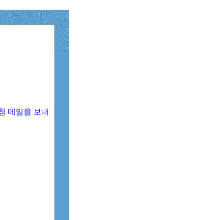
청 메일을 보내