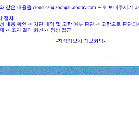
와 같은 내용을 cloud-csr@soongsil.dooray.com 으로 보내주시기
리 절차
청 내용 확인 -> 차단 내역 및 오탐 여부 판단 -> 오탐으로 판단
제 -> 조치 결과 회신 -> 정상 접근
-지식정보처 정보화팀-