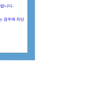
 바랍니다.
되는 경우에 차단