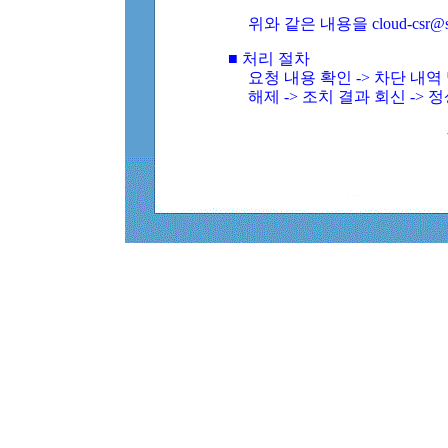
위와 같은 내용을 cloud-csr@
■ 처리 절차
요청 내용 확인 -> 차단 내
해제 -> 조치 결과 회신 -> 