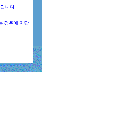
 바랍니다.
되는 경우에 차단