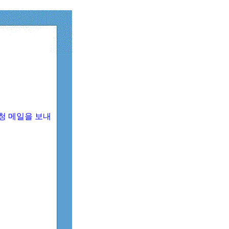
청 메일을 보내