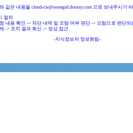
와 같은 내용을 cloud-csr@soongsil.dooray.com 으로 보내주시기
리 절차
청 내용 확인 -> 차단 내역 및 오탐 여부 판단 -> 오탐으로 판단
제 -> 조치 결과 회신 -> 정상 접근
-지식정보처 정보화팀-