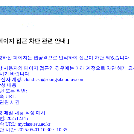
페이지 접근 차단 관련 안내 ]
요청하신 페이지는 웹공격으로 인식하여 접근이 차단 되었습니다.
정상 사용자의 페이지 접근인 경우에는 아래 계정으로 차단 해제 요
시기 바랍니다.
신자 계정: cloud-csr@soongsil.dooray.com
작성 내용
번 또는 직번:
속 URL:
단된 시간
청 메일 내용 작성 예시
: 202512345
 URL: myclass.ssu.ac.kr
 시간: 2025-05-01 10:30 ~ 10:35