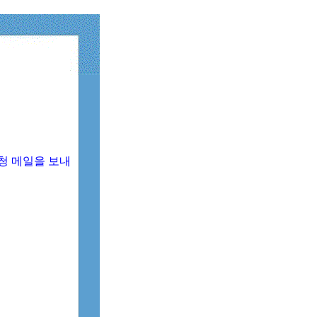
청 메일을 보내