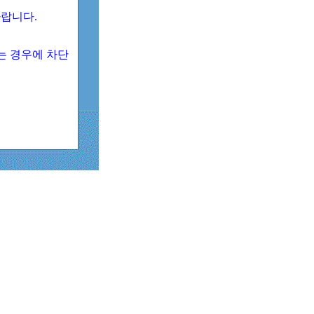
 바랍니다.
되는 경우에 차단