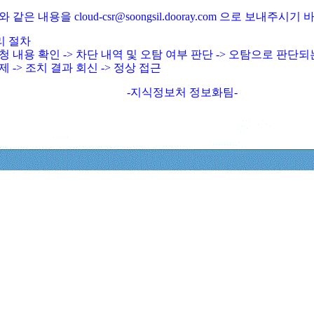
와 같은 내용을 cloud-csr@soongsil.dooray.com 으로 보내주시기
리 절차
청 내용 확인 -> 차단 내역 및 오탐 여부 판단 -> 오탐으로 판단
제 -> 조치 결과 회신 -> 정상 접근
-지식정보처 정보화팀-