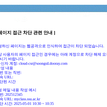
페이지 접근 차단 관련 안내 ]
요청하신 페이지는 웹공격으로 인식하여 접근이 차단 되었습니다.
정상 사용자의 페이지 접근인 경우에는 아래 계정으로 차단 해제 요
시기 바랍니다.
신자 계정: cloud-csr@soongsil.dooray.com
작성 내용
번 또는 직번:
속 URL:
단된 시간
청 메일 내용 작성 예시
: 202512345
 URL: myclass.ssu.ac.kr
 시간: 2025-05-01 10:30 ~ 10:35