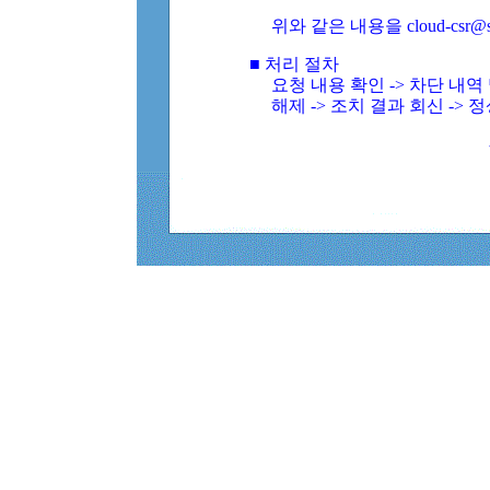
위와 같은 내용을 cloud-csr@
■ 처리 절차
요청 내용 확인 -> 차단 내
해제 -> 조치 결과 회신 -> 