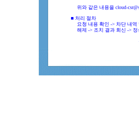
위와 같은 내용을 cloud-csr@
■ 처리 절차
요청 내용 확인 -> 차단 내
해제 -> 조치 결과 회신 -> 