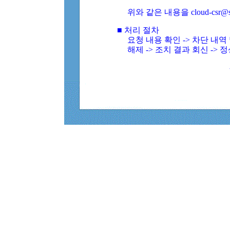
위와 같은 내용을 cloud-csr@
■ 처리 절차
요청 내용 확인 -> 차단 내
해제 -> 조치 결과 회신 -> 