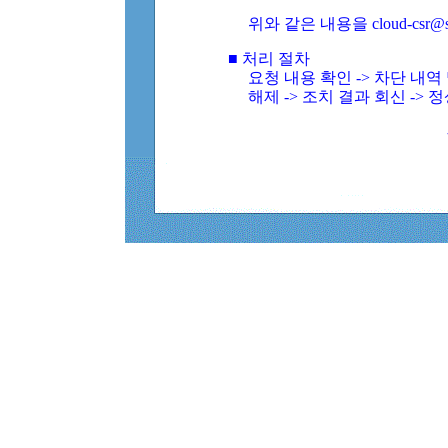
위와 같은 내용을 cloud-csr@
■ 처리 절차
요청 내용 확인 -> 차단 내
해제 -> 조치 결과 회신 -> 