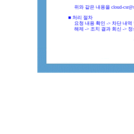
위와 같은 내용을 cloud-csr@
■ 처리 절차
요청 내용 확인 -> 차단 내
해제 -> 조치 결과 회신 -> 