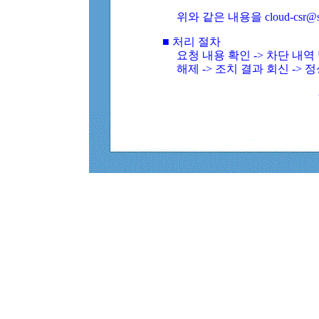
위와 같은 내용을 cloud-csr@
■ 처리 절차
요청 내용 확인 -> 차단 내
해제 -> 조치 결과 회신 -> 