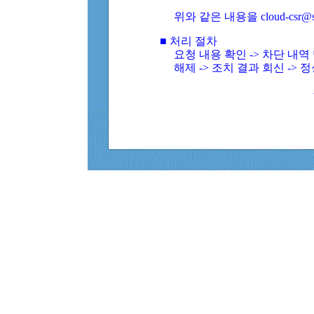
위와 같은 내용을 cloud-csr@
■ 처리 절차
요청 내용 확인 -> 차단 내
해제 -> 조치 결과 회신 -> 