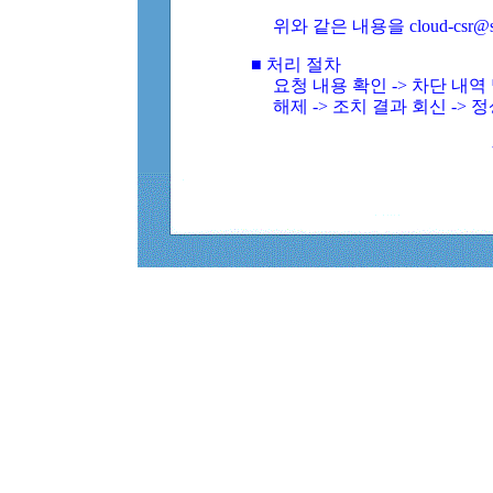
위와 같은 내용을 cloud-csr@
■ 처리 절차
요청 내용 확인 -> 차단 내
해제 -> 조치 결과 회신 -> 