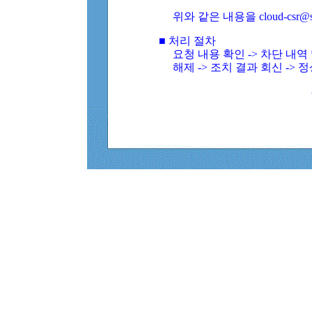
위와 같은 내용을 cloud-csr@
■ 처리 절차
요청 내용 확인 -> 차단 내
해제 -> 조치 결과 회신 -> 