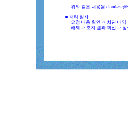
위와 같은 내용을 cloud-csr@
■ 처리 절차
요청 내용 확인 -> 차단 내
해제 -> 조치 결과 회신 -> 