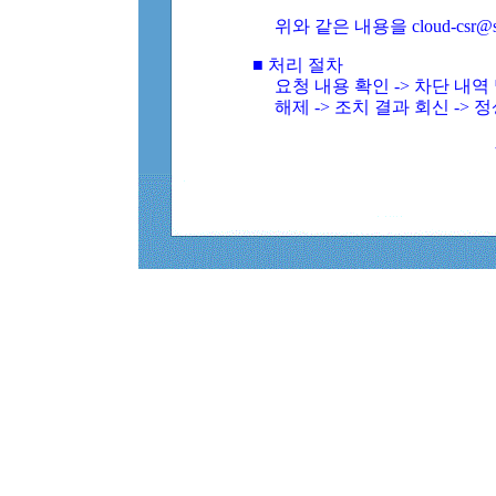
위와 같은 내용을 cloud-csr@
■ 처리 절차
요청 내용 확인 -> 차단 내
해제 -> 조치 결과 회신 -> 