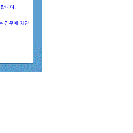
 바랍니다.
되는 경우에 차단