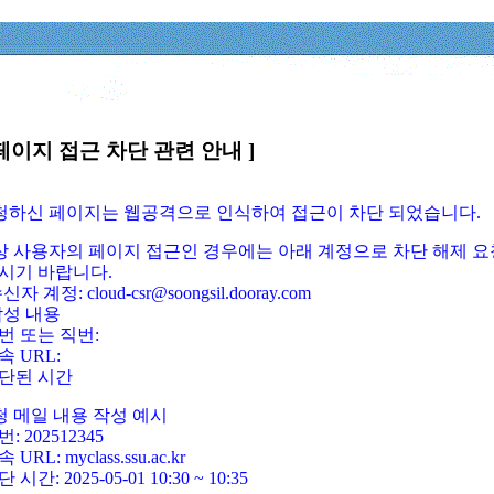
페이지 접근 차단 관련 안내 ]
요청하신 페이지는 웹공격으로 인식하여 접근이 차단 되었습니다.
정상 사용자의 페이지 접근인 경우에는 아래 계정으로 차단 해제 요
시기 바랍니다.
신자 계정: cloud-csr@soongsil.dooray.com
작성 내용
번 또는 직번:
속 URL:
단된 시간
청 메일 내용 작성 예시
: 202512345
 URL: myclass.ssu.ac.kr
 시간: 2025-05-01 10:30 ~ 10:35