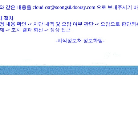
와 같은 내용을 cloud-csr@soongsil.dooray.com 으로 보내주시기
리 절차
청 내용 확인 -> 차단 내역 및 오탐 여부 판단 -> 오탐으로 판단
제 -> 조치 결과 회신 -> 정상 접근
-지식정보처 정보화팀-