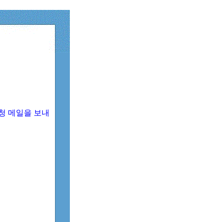
청 메일을 보내