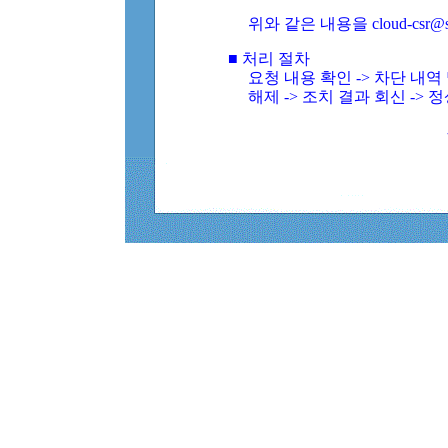
위와 같은 내용을 cloud-csr@
■ 처리 절차
요청 내용 확인 -> 차단 내
해제 -> 조치 결과 회신 -> 