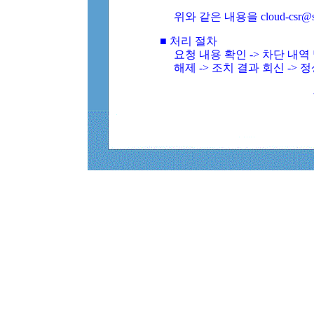
위와 같은 내용을 cloud-csr@
■ 처리 절차
요청 내용 확인 -> 차단 내
해제 -> 조치 결과 회신 -> 