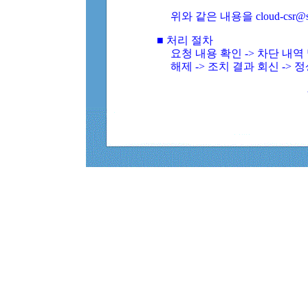
위와 같은 내용을 cloud-csr@
■ 처리 절차
요청 내용 확인 -> 차단 내
해제 -> 조치 결과 회신 -> 