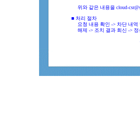
위와 같은 내용을 cloud-csr@
■ 처리 절차
요청 내용 확인 -> 차단 내
해제 -> 조치 결과 회신 -> 