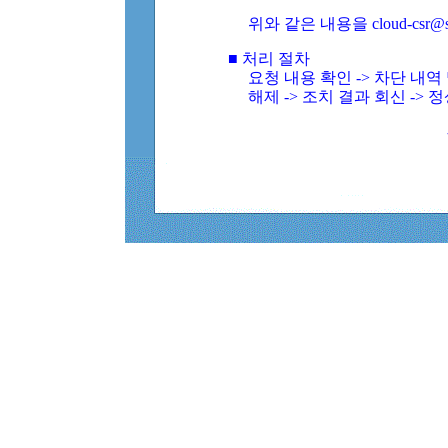
위와 같은 내용을 cloud-csr@
■ 처리 절차
요청 내용 확인 -> 차단 내
해제 -> 조치 결과 회신 -> 