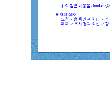
위와 같은 내용을 cloud-csr@
■ 처리 절차
요청 내용 확인 -> 차단 내
해제 -> 조치 결과 회신 -> 