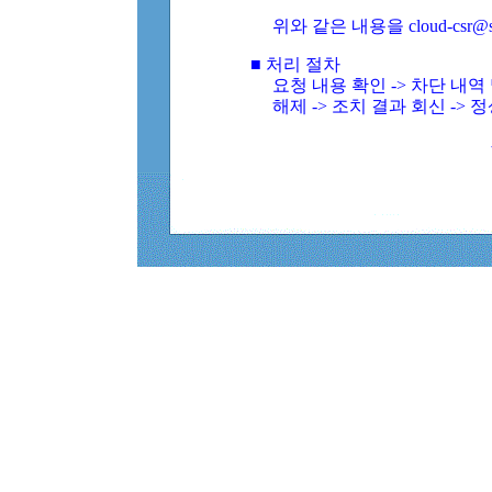
위와 같은 내용을 cloud-csr@
■ 처리 절차
요청 내용 확인 -> 차단 내
해제 -> 조치 결과 회신 -> 