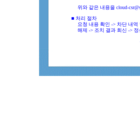
위와 같은 내용을 cloud-csr@
■ 처리 절차
요청 내용 확인 -> 차단 내
해제 -> 조치 결과 회신 -> 