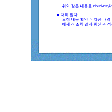
위와 같은 내용을 cloud-csr@
■ 처리 절차
요청 내용 확인 -> 차단 내
해제 -> 조치 결과 회신 -> 