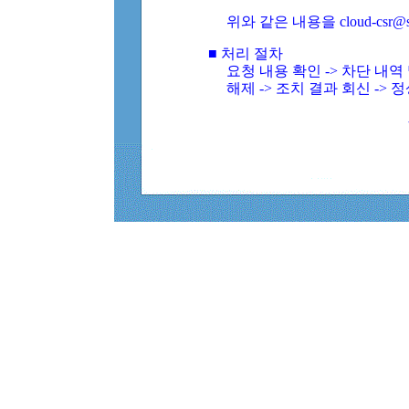
위와 같은 내용을 cloud-csr@
■ 처리 절차
요청 내용 확인 -> 차단 내
해제 -> 조치 결과 회신 -> 