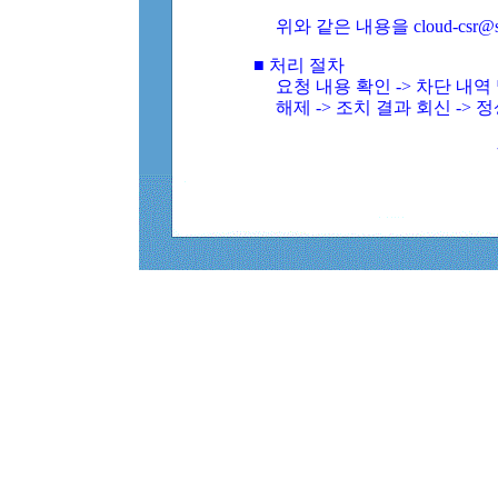
위와 같은 내용을 cloud-csr@
■ 처리 절차
요청 내용 확인 -> 차단 내
해제 -> 조치 결과 회신 -> 