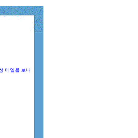
청 메일을 보내