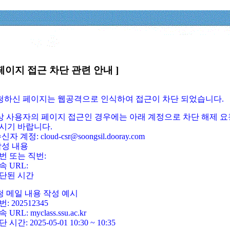
페이지 접근 차단 관련 안내 ]
요청하신 페이지는 웹공격으로 인식하여 접근이 차단 되었습니다.
정상 사용자의 페이지 접근인 경우에는 아래 계정으로 차단 해제 요
시기 바랍니다.
신자 계정: cloud-csr@soongsil.dooray.com
작성 내용
번 또는 직번:
속 URL:
단된 시간
청 메일 내용 작성 예시
: 202512345
 URL: myclass.ssu.ac.kr
 시간: 2025-05-01 10:30 ~ 10:35