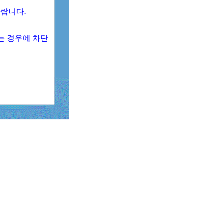
 바랍니다.
되는 경우에 차단