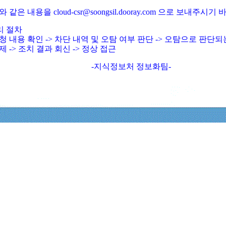
와 같은 내용을 cloud-csr@soongsil.dooray.com 으로 보내주시기
리 절차
청 내용 확인 -> 차단 내역 및 오탐 여부 판단 -> 오탐으로 판단
제 -> 조치 결과 회신 -> 정상 접근
-지식정보처 정보화팀-