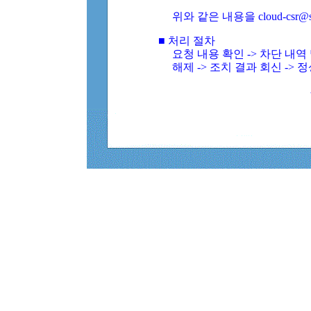
위와 같은 내용을 cloud-csr@
■ 처리 절차
요청 내용 확인 -> 차단 내
해제 -> 조치 결과 회신 -> 