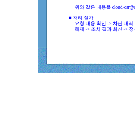
위와 같은 내용을 cloud-csr@
■ 처리 절차
요청 내용 확인 -> 차단 내
해제 -> 조치 결과 회신 -> 