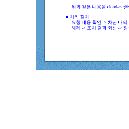
위와 같은 내용을 cloud-csr@
■ 처리 절차
요청 내용 확인 -> 차단 내
해제 -> 조치 결과 회신 -> 