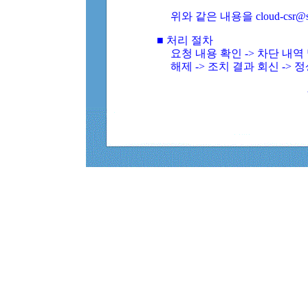
위와 같은 내용을 cloud-csr@
■ 처리 절차
요청 내용 확인 -> 차단 내
해제 -> 조치 결과 회신 -> 